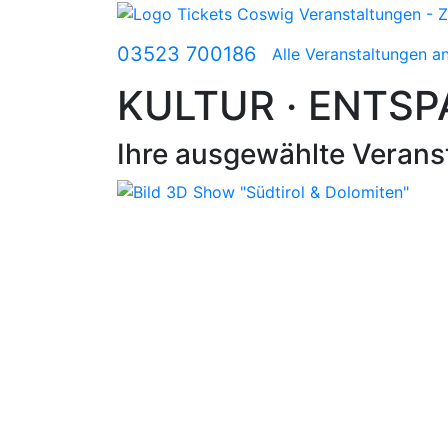
03523 700186
Alle Veranstaltungen a
KULTUR · ENTSP
Ihre ausgewählte Verans