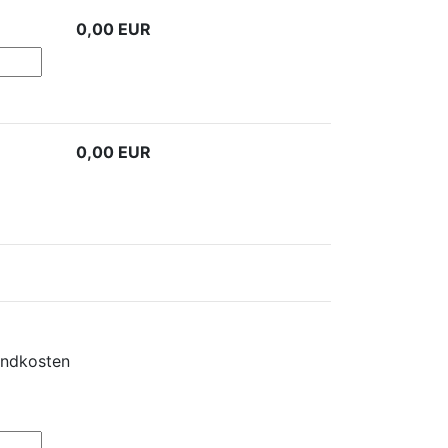
0,00
EUR
0,00
EUR
andkosten