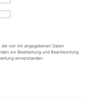
s die von mir angegebenen Daten
nden zur Bearbeitung und Beantwortung
beitung einverstanden.