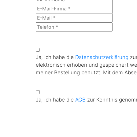
Ja, ich habe die
Datenschutzerklärung
zur
elektronisch erhoben und gespeichert w
meiner Bestellung benutzt. Mit dem Absen
Ja, ich habe die
AGB
zur Kenntnis genomm