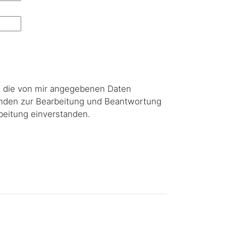
s die von mir angegebenen Daten
nden zur Bearbeitung und Beantwortung
beitung einverstanden.