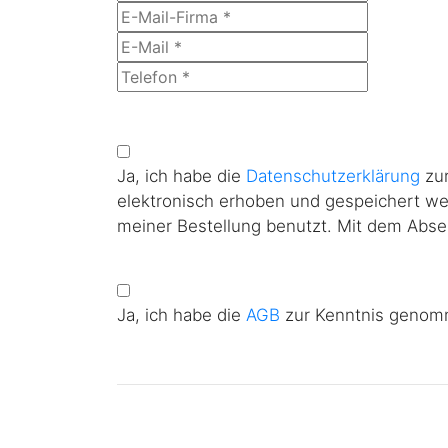
Ja, ich habe die
Datenschutzerklärung
zur
elektronisch erhoben und gespeichert w
meiner Bestellung benutzt. Mit dem Absen
Ja, ich habe die
AGB
zur Kenntnis genomm