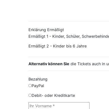
Erklärung Ermäßigt
Ermäßigt 1 - Kinder, Schüler, Schwerbehind
Ermäßigt 2 - Kinder bis 6 Jahre
Alternativ können Sie
die Tickets auch in
Bezahlung
PayPal
Debit- oder Kreditkarte