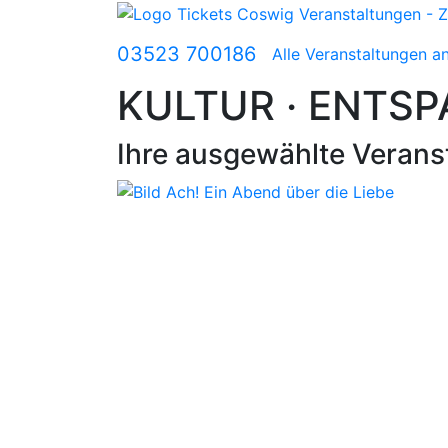
03523 700186
Alle Veranstaltungen a
KULTUR · ENTSP
Ihre ausgewählte Verans