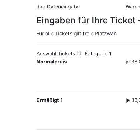
Ihre Dateneingabe
Waren
Eingaben für Ihre Ticket 
Für alle Tickets gilt freie Platzwahl
Auswahl Tickets für Kategorie 1
Normalpreis
je
38,
Ermäßigt 1
je
36,