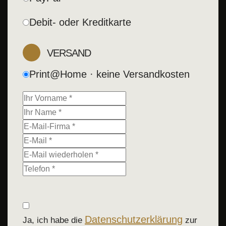
Debit- oder Kreditkarte
VERSAND
Print@Home · keine Versandkosten
Datenschutzerklärung
Ja, ich habe die
zur