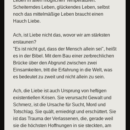
Leben in allen möglichen Temperaturen.
Scheiterndes Leben, glückendes Leben, selbst
noch das mittelmäßige Leben braucht einen
Hauch Liebe.
Ach, ist Liebe nicht das, wovor wir am stärksten
erstaunen?
"Es ist nicht gut, dass der Mensch allein sei", heißt
es in der Bibel. Mit dem Bau einer zerbrechlichen
Brücke über den Abgrund zwischen zwei
Einsamkeiten, tritt die Erfahrung in die Welt, was
es bedeutet zu zweit und nicht allein zu sein.
Ach, die Liebe ist auch Ursprung von heftigen
existentiellen Krisen. Sie verursacht Gewalt und
Schmerz, ist die Ursache für Sucht, Mord und
Totschlag. Sie quält, erniedrigt und erschüttert. Sie
ist das Trauma der Verlassenen, die, gerade weil
sie die höchsten Hoffnungen in sie steckten, am