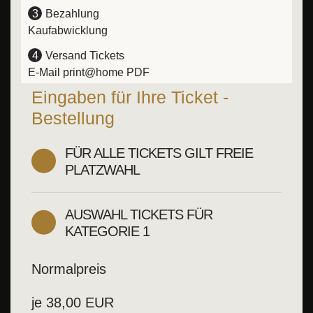
3
Bezahlung
Kaufabwicklung
4
Versand Tickets
E-Mail print@home PDF
Eingaben für Ihre Ticket -
Bestellung
FÜR ALLE TICKETS GILT FREIE
PLATZWAHL
AUSWAHL TICKETS FÜR
KATEGORIE 1
Normalpreis
je
38,00
EUR