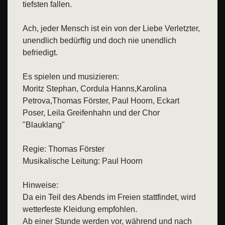
tiefsten fallen.
Ach, jeder Mensch ist ein von der Liebe Verletzter,
unendlich bedürftig und doch nie unendlich
befriedigt.
Es spielen und musizieren:
Moritz Stephan, Cordula Hanns,Karolina
Petrova,Thomas Förster, Paul Hoorn, Eckart
Poser, Leila Greifenhahn und der Chor
"Blauklang"
Regie: Thomas Förster
Musikalische Leitung: Paul Hoorn
Hinweise:
Da ein Teil des Abends im Freien stattfindet, wird
wetterfeste Kleidung empfohlen.
Ab einer Stunde werden vor, während und nach