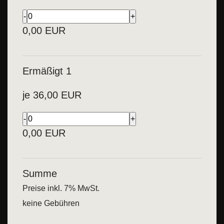
0,00
EUR
Ermäßigt 1
je
36,00
EUR
0,00
EUR
Summe
Preise inkl. 7% MwSt.
keine Gebühren