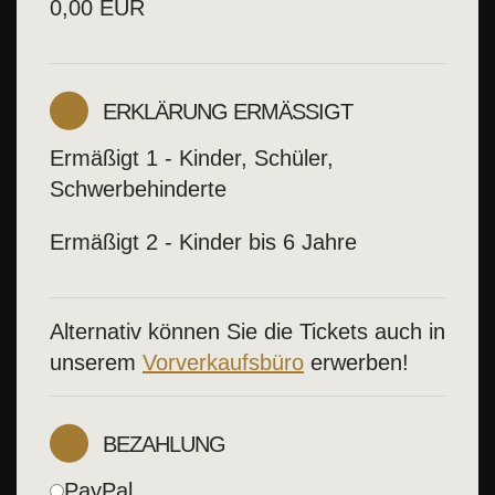
0,00
EUR
ERKLÄRUNG ERMÄSSIGT
Ermäßigt 1 - Kinder, Schüler,
Schwerbehinderte
Ermäßigt 2 - Kinder bis 6 Jahre
Alternativ können Sie
die Tickets auch in
unserem
Vorverkaufsbüro
erwerben!
BEZAHLUNG
PayPal